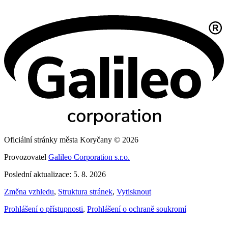
Oficiální stránky města Koryčany © 2026
Provozovatel
Galileo Corporation s.r.o.
Poslední aktualizace: 5. 8. 2026
Změna vzhledu
,
Struktura stránek
,
Vytisknout
Prohlášení o přístupnosti
,
Prohlášení o ochraně soukromí