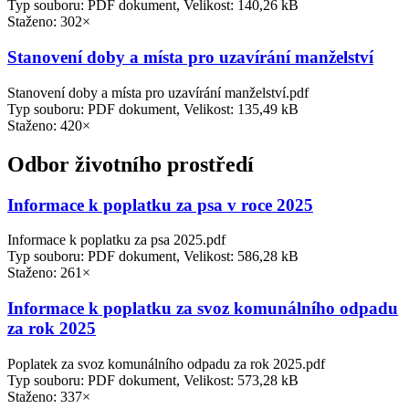
Typ souboru: PDF dokument, Velikost: 140,26 kB
Staženo: 302×
Stanovení doby a místa pro uzavírání manželství
Stanovení doby a místa pro uzavírání manželství.pdf
Typ souboru: PDF dokument, Velikost: 135,49 kB
Staženo: 420×
Odbor životního prostředí
Informace k poplatku za psa v roce 2025
Informace k poplatku za psa 2025.pdf
Typ souboru: PDF dokument, Velikost: 586,28 kB
Staženo: 261×
Informace k poplatku za svoz komunálního odpadu
za rok 2025
Poplatek za svoz komunálního odpadu za rok 2025.pdf
Typ souboru: PDF dokument, Velikost: 573,28 kB
Staženo: 337×