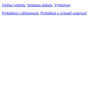
Změna vzhledu
,
Struktura stránek
,
Vytisknout
Prohlášení o přístupnosti
,
Prohlášení o ochraně soukromí