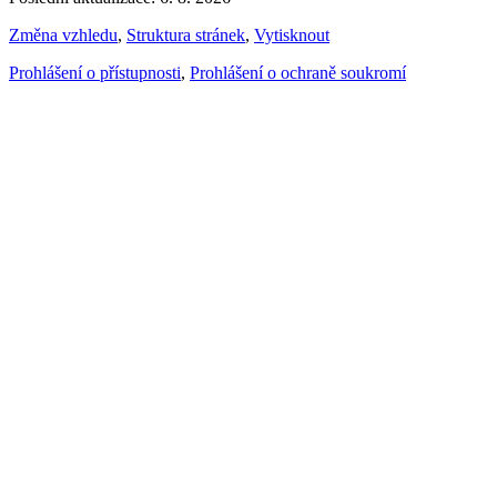
Změna vzhledu
,
Struktura stránek
,
Vytisknout
Prohlášení o přístupnosti
,
Prohlášení o ochraně soukromí