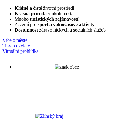
Klidné a čisté
životní prostředí
Krásná příroda
v okolí města
Mnoho
turistických zajímavostí
Zázemí pro
sport a volnočasové aktivity
Dostupnost
zdravotnických a sociálních služeb
Více o městě
Tipy na výlety
Virtuální prohlídka