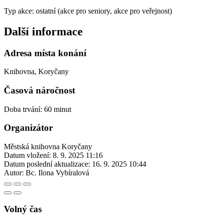
Typ akce: ostatní (akce pro seniory, akce pro veřejnost)
Další informace
Adresa místa konání
Knihovna, Koryčany
Časová náročnost
Doba trvání: 60 minut
Organizátor
Městská knihovna Koryčany
Datum vložení:
8. 9. 2025 11:16
Datum poslední aktualizace:
16. 9. 2025 10:44
Autor:
Bc. Ilona Vybíralová
Volný čas