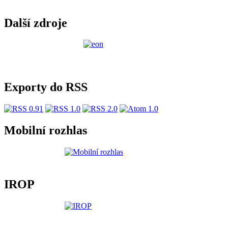
Další zdroje
Exporty do RSS
Mobilní rozhlas
IROP