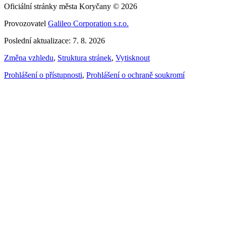
Oficiální stránky města Koryčany © 2026
Provozovatel
Galileo Corporation s.r.o.
Poslední aktualizace: 7. 8. 2026
Změna vzhledu
,
Struktura stránek
,
Vytisknout
Prohlášení o přístupnosti
,
Prohlášení o ochraně soukromí