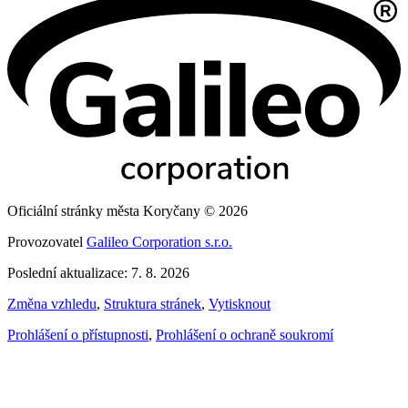
Oficiální stránky města Koryčany © 2026
Provozovatel
Galileo Corporation s.r.o.
Poslední aktualizace: 7. 8. 2026
Změna vzhledu
,
Struktura stránek
,
Vytisknout
Prohlášení o přístupnosti
,
Prohlášení o ochraně soukromí