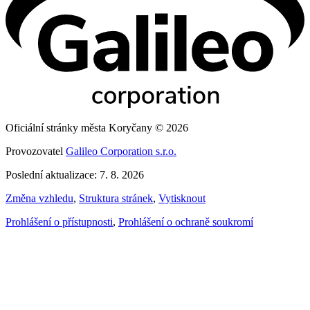
Oficiální stránky města Koryčany © 2026
Provozovatel
Galileo Corporation s.r.o.
Poslední aktualizace: 7. 8. 2026
Změna vzhledu
,
Struktura stránek
,
Vytisknout
Prohlášení o přístupnosti
,
Prohlášení o ochraně soukromí