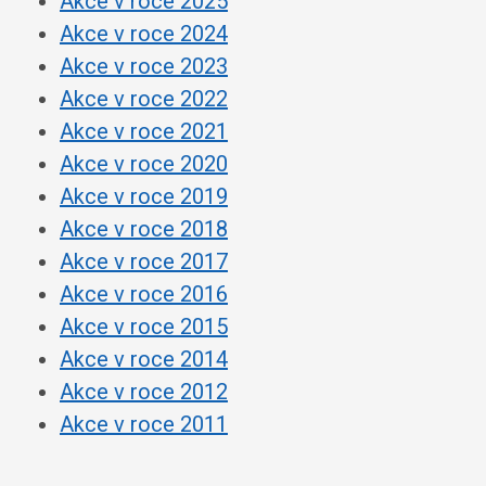
Akce v roce 2025
Akce v roce 2024
Akce v roce 2023
Akce v roce 2022
Akce v roce 2021
Akce v roce 2020
Akce v roce 2019
Akce v roce 2018
Akce v roce 2017
Akce v roce 2016
Akce v roce 2015
Akce v roce 2014
Akce v roce 2012
Akce v roce 2011