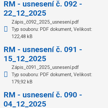
RM - usnesení č. 092 -
22_12_2025
Zápis_č092_2025_usnesení.pdf
Typ souboru: PDF dokument, Velikost:
122,48 kB
RM - usnesení č. 091 -
15_12_2025
Zápis_č091_2025_usnesení.pdf
Typ souboru: PDF dokument, Velikost:
179,92 kB
RM - usnesení č. 090 -
04_12_2025