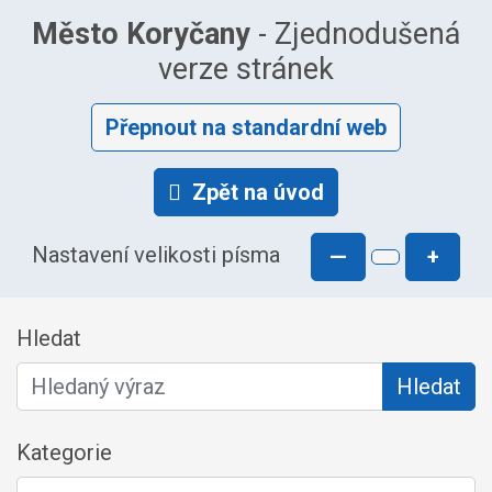
Město Koryčany
- Zjednodušená
verze stránek
Přepnout na standardní web
Zpět na úvod
Nastavení velikosti písma
—
+
Hledat
Hledat
Kategorie