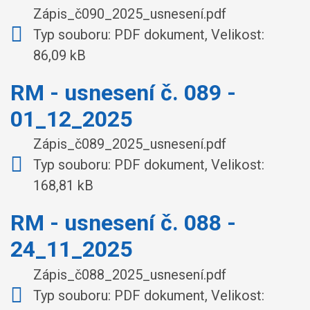
Zápis_č090_2025_usnesení.pdf
Typ souboru: PDF dokument, Velikost:
86,09 kB
RM - usnesení č. 089 -
01_12_2025
Zápis_č089_2025_usnesení.pdf
Typ souboru: PDF dokument, Velikost:
168,81 kB
RM - usnesení č. 088 -
24_11_2025
Zápis_č088_2025_usnesení.pdf
Typ souboru: PDF dokument, Velikost: