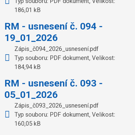
Typ souboru: PDF dokument, Velikost:
186,01 kB
RM - usnesení č. 094 -
19_01_2026
Zápis_č094_2026_usnesení.pdf
Typ souboru: PDF dokument, Velikost:
184,94 kB
RM - usnesení č. 093 -
05_01_2026
Zápis_č093_2026_usnesení.pdf
Typ souboru: PDF dokument, Velikost:
160,05 kB