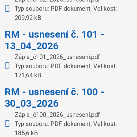
Typ souboru: PDF dokument, Velikost:
209,92 kB
RM - usnesení č. 101 -
13_04_2026
Zápis_č101_2026_usnesení.pdf
Typ souboru: PDF dokument, Velikost:
171,64 kB
RM - usnesení č. 100 -
30_03_2026
Zápis_č100_2026_usnesení.pdf
Typ souboru: PDF dokument, Velikost:
185,6 kB