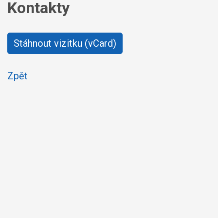
Kontakty
Stáhnout vizitku (vCard)
Zpět